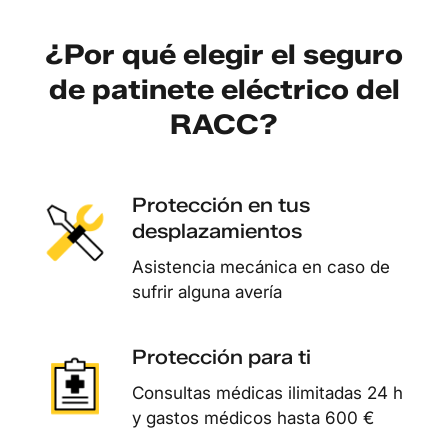
¿Por qué elegir el seguro
de patinete eléctrico del
RACC?
Protección en tus
desplazamientos
Asistencia mecánica en caso de
sufrir alguna avería
Protección para ti
Consultas médicas ilimitadas 24 h
y gastos médicos hasta 600 €