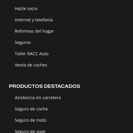
Hazte socio
Internet y telefonía
Reformas del hogar
Seguros
Taller RACC Auto
Venta de coches
PRODUCTOS DESTACADOS
Asistencia en carretera
Seguro de coche
Seguro de moto
Seguro de viaje