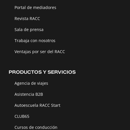
Portal de mediadores
Revista RACC
Sala de prensa
Trabaja con nosotros
Ventajas por ser del RACC
PRODUCTOS Y SERVICIOS
Agencia de viajes
Asistencia B2B
Autoescuela RACC Start
CLUB65
Cursos de conducción