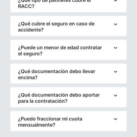
RACC?
¿Qué cubre el seguro en caso de
accidente?
¿Puede un menor de edad contratar
el seguro?
¿Qué documentación debo llevar
encima?
¿Qué documentación debo aportar
para la contratación?
¿Puedo fraccionar mi cuota
mensualmente?