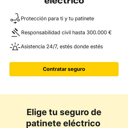
eléctrico
Protección para ti y tu patinete
Responsabilidad civil hasta 300.000 €
Asistencia 24/7, estés donde estés
Contratar seguro
Elige tu seguro de
patinete eléctrico