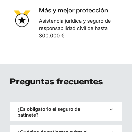
Más y mejor protección
Asistencia jurídica y seguro de
responsabilidad civil de hasta
300.000 €
Preguntas frecuentes
¿Es obligatorio el seguro de
patinete?
¿Qué tipo de patinetes cubre el